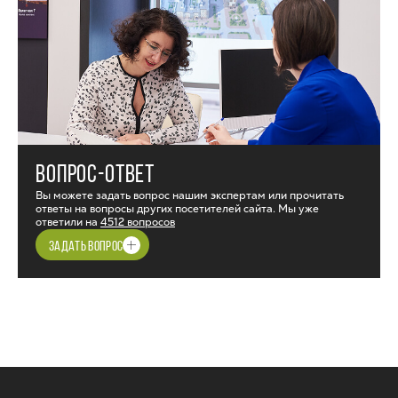
ВОПРОС-ОТВЕТ
Вы можете задать вопрос нашим экспертам или прочитать
ответы на вопросы других посетителей сайта. Мы уже
ответили на
4512 вопросов
ЗАДАТЬ ВОПРОС