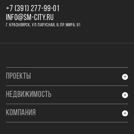
+7 (391) 277‒99‒01
INFO@SM-CITY.RU
Г. КРАСНОЯРСК, УЛ. ПАРУСНАЯ, 8, ПР. МИРА, 91
ПРОЕКТЫ
НЕДВИЖИМОСТЬ
КОМПАНИЯ