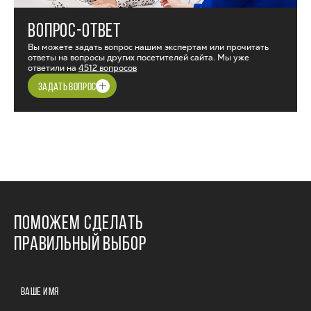
ВОПРОС-ОТВЕТ
Вы можете задать вопрос нашим экспертам или прочитать
ответы на вопросы других посетителей сайта. Мы уже
ответили на
4512 вопросов
ЗАДАТЬ ВОПРОС
ПОМОЖЕМ СДЕЛАТЬ
ПРАВИЛЬНЫЙ ВЫБОР
ВАШЕ ИМЯ