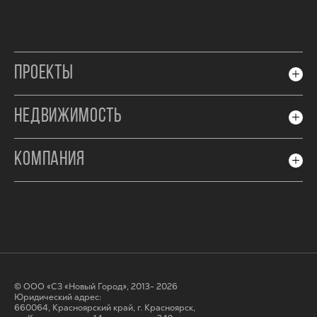
ПРОЕКТЫ
НЕДВИЖИМОСТЬ
КОМПАНИЯ
© ООО «СЗ «Новый Город», 2013- 2026
Юридический адрес:
660064, Красноярский край, г. Красноярск,