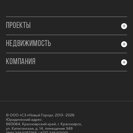
ПРОЕКТЫ
НЕДВИЖИМОСТЬ
КОМПАНИЯ
© ООО «СЗ «Новый Город», 2013- 2026
Юридический адрес:
660064, Красноярский край, г. Красноярск,
ул. Капитанская, д. 14, помещение 349