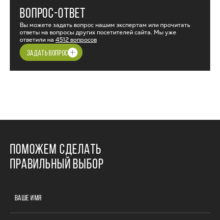
ВОПРОС-ОТВЕТ
Вы можете задать вопрос нашим экспертам или прочитать
ответы на вопросы других посетителей сайта. Мы уже
ответили на
4512 вопросов
ЗАДАТЬ ВОПРОС
ПОМОЖЕМ СДЕЛАТЬ
ПРАВИЛЬНЫЙ ВЫБОР
ВАШЕ ИМЯ