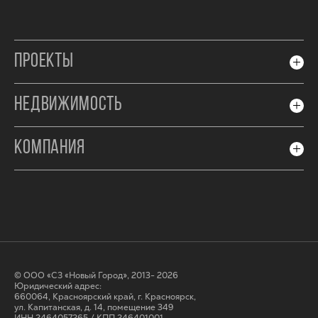
ПРОЕКТЫ
НЕДВИЖИМОСТЬ
КОМПАНИЯ
© ООО «СЗ «Новый Город», 2013- 2026
Юридический адрес:
660064, Красноярский край, г. Красноярск,
ул. Капитанская, д. 14, помещение 349