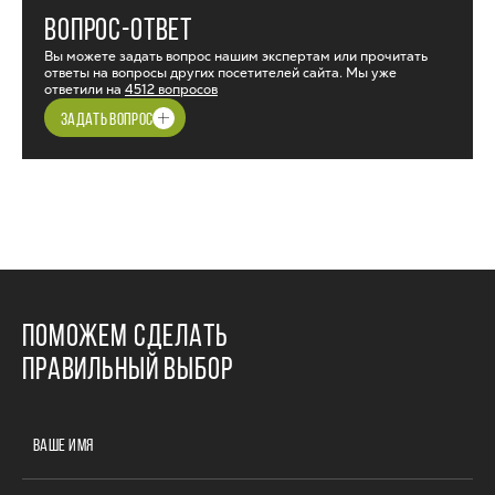
ВОПРОС-ОТВЕТ
Вы можете задать вопрос нашим экспертам или прочитать
ответы на вопросы других посетителей сайта. Мы уже
ответили на
4512 вопросов
ЗАДАТЬ ВОПРОС
ПОМОЖЕМ СДЕЛАТЬ
ПРАВИЛЬНЫЙ ВЫБОР
ВАШЕ ИМЯ