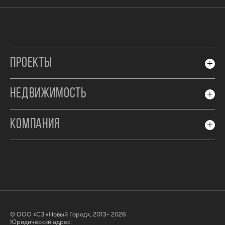
ПРОЕКТЫ
НЕДВИЖИМОСТЬ
КОМПАНИЯ
© ООО «СЗ «Новый Город», 2013- 2026
Юридический адрес: