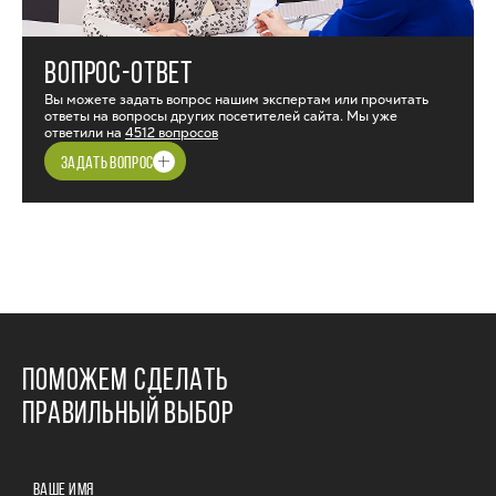
ВОПРОС-ОТВЕТ
Вы можете задать вопрос нашим экспертам или прочитать
ответы на вопросы других посетителей сайта. Мы уже
ответили на
4512 вопросов
ЗАДАТЬ ВОПРОС
ПОМОЖЕМ СДЕЛАТЬ
ПРАВИЛЬНЫЙ ВЫБОР
ВАШЕ ИМЯ