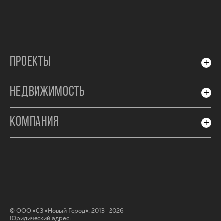
ПРОЕКТЫ
НЕДВИЖИМОСТЬ
КОМПАНИЯ
© ООО «СЗ «Новый Город», 2013- 2026
Юридический адрес: