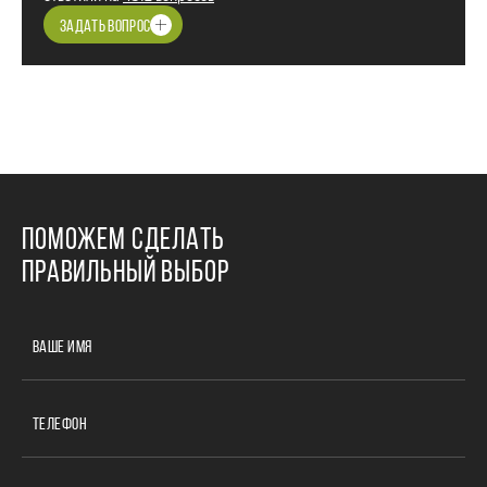
ЗАДАТЬ ВОПРОС
ПОМОЖЕМ СДЕЛАТЬ
ПРАВИЛЬНЫЙ ВЫБОР
ВАШЕ ИМЯ
ТЕЛЕФОН