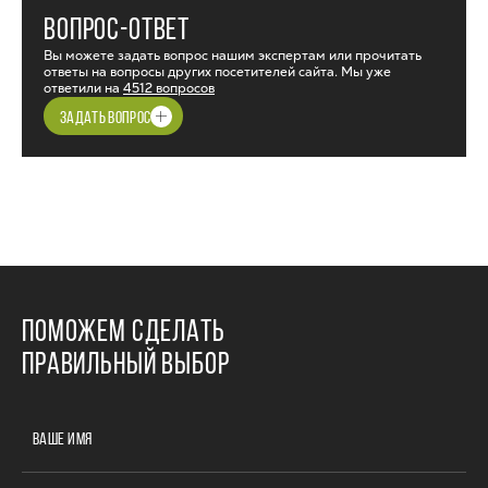
ВОПРОС-ОТВЕТ
Вы можете задать вопрос нашим экспертам или прочитать
ответы на вопросы других посетителей сайта. Мы уже
ответили на
4512 вопросов
ЗАДАТЬ ВОПРОС
ПОМОЖЕМ СДЕЛАТЬ
ПРАВИЛЬНЫЙ ВЫБОР
ВАШЕ ИМЯ