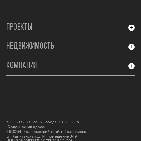
ПРОЕКТЫ
НЕДВИЖИМОСТЬ
КОМПАНИЯ
© ООО «СЗ «Новый Город», 2013- 2026
Юридический адрес:
660064, Красноярский край, г. Красноярск,
ул. Капитанская, д. 14, помещение 349