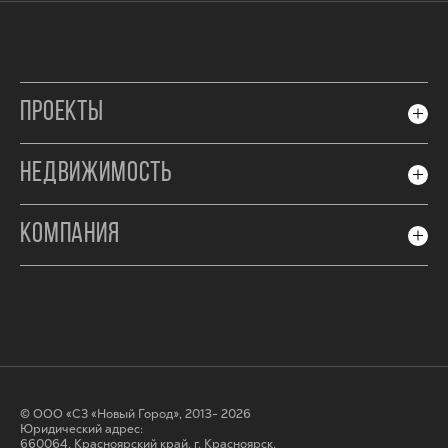
ПРОЕКТЫ
НЕДВИЖИМОСТЬ
КОМПАНИЯ
© ООО «СЗ «Новый Город», 2013- 2026
Юридический адрес:
660064, Красноярский край, г. Красноярск,