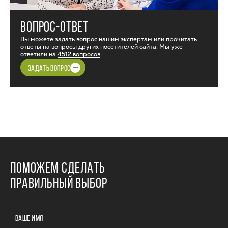
ВОПРОС-ОТВЕТ
Вы можете задать вопрос нашим экспертам или прочитать
ответы на вопросы других посетителей сайта. Мы уже
ответили на
4512 вопросов
ЗАДАТЬ ВОПРОС
ПОМОЖЕМ СДЕЛАТЬ
ПРАВИЛЬНЫЙ ВЫБОР
ВАШЕ ИМЯ