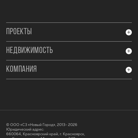
ПРОЕКТЫ
НЕДВИЖИМОСТЬ
КОМПАНИЯ
© ООО «СЗ «Новый Город», 2013- 2026
Юридический адрес:
660064, Красноярский край, г. Красноярск,