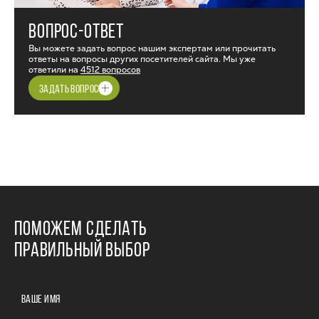
ВОПРОС-ОТВЕТ
Вы можете задать вопрос нашим экспертам или прочитать
ответы на вопросы других посетителей сайта. Мы уже
ответили на
4512 вопросов
ЗАДАТЬ ВОПРОС
ПОМОЖЕМ СДЕЛАТЬ
ПРАВИЛЬНЫЙ ВЫБОР
ВАШЕ ИМЯ