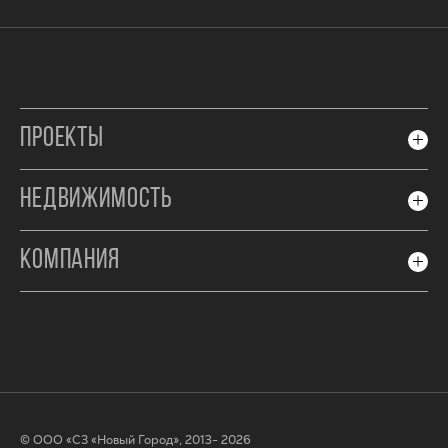
ПРОЕКТЫ
НЕДВИЖИМОСТЬ
КОМПАНИЯ
© ООО «СЗ «Новый Город», 2013- 2026