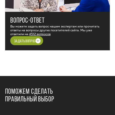
ВОПРОС-ОТВЕТ
Вы можете задать вопрос нашим экспертам или прочитать
ответы на вопросы других посетителей сайта. Мы уже
ответили на
4512 вопросов
ЗАДАТЬ ВОПРОС
ПОМОЖЕМ СДЕЛАТЬ
ПРАВИЛЬНЫЙ ВЫБОР