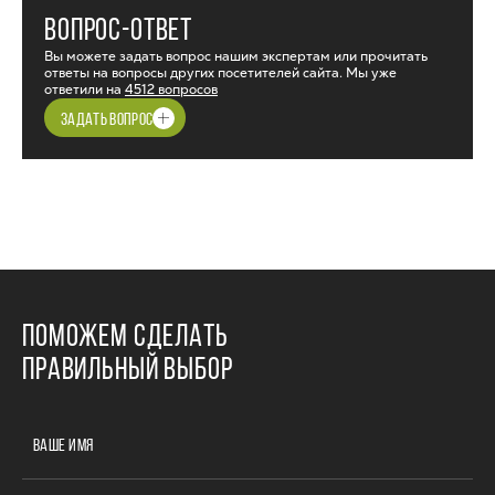
ВОПРОС-ОТВЕТ
Вы можете задать вопрос нашим экспертам или прочитать
ответы на вопросы других посетителей сайта. Мы уже
ответили на
4512 вопросов
ЗАДАТЬ ВОПРОС
ПОМОЖЕМ СДЕЛАТЬ
ПРАВИЛЬНЫЙ ВЫБОР
ВАШЕ ИМЯ