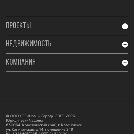
ПРОЕКТЫ
НЕДВИЖИМОСТЬ
КОМПАНИЯ
© ООО «СЗ «Новый Город», 2013- 2026
Юридический адрес:
660064, Красноярский край, г. Красноярск,
ул. Капитанская, д. 14, помещение 349