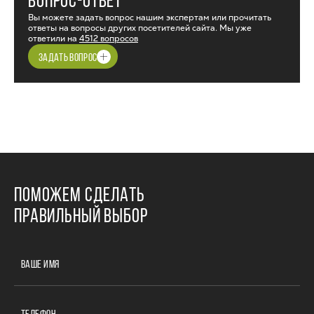
ВОПРОС-ОТВЕТ
Вы можете задать вопрос нашим экспертам или прочитать
ответы на вопросы других посетителей сайта. Мы уже
ответили на
4512 вопросов
ЗАДАТЬ ВОПРОС
ПОМОЖЕМ СДЕЛАТЬ
ПРАВИЛЬНЫЙ ВЫБОР
ВАШЕ ИМЯ