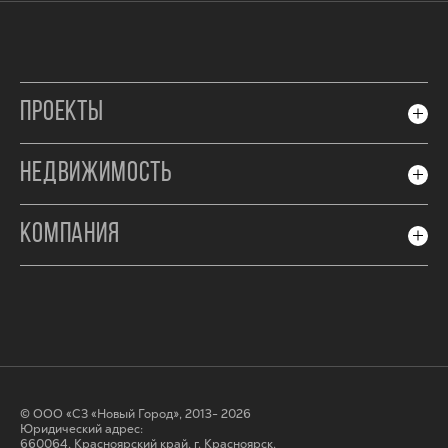
ПРОЕКТЫ
НЕДВИЖИМОСТЬ
КОМПАНИЯ
© ООО «СЗ «Новый Город», 2013- 2026
Юридический адрес:
660064, Красноярский край, г. Красноярск,