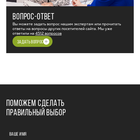
ВОПРОС-ОТВЕТ
Вы можете задать вопрос нашим экспертам или прочитать
ответы на вопросы других посетителей сайта. Мы уже
ответили на
4512 вопросов
ЗАДАТЬ ВОПРОС
ПОМОЖЕМ СДЕЛАТЬ
ПРАВИЛЬНЫЙ ВЫБОР
ВАШЕ ИМЯ