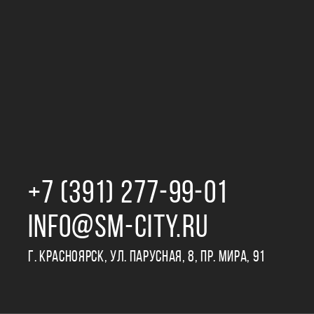
+7 (391) 277‒99‒01
INFO@SM-CITY.RU
Г. КРАСНОЯРСК, УЛ. ПАРУСНАЯ, 8, ПР. МИРА, 91