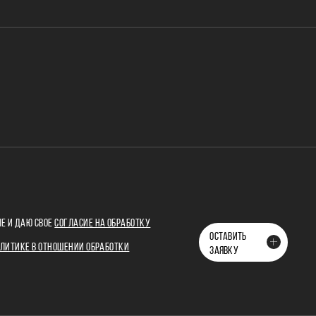
Е И ДАЮ СВОЕ
СОГЛАСИЕ НА ОБРАБОТКУ
ОСТАВИТЬ
ЛИТИКЕ В ОТНОШЕНИИ ОБРАБОТКИ
ЗАЯВКУ