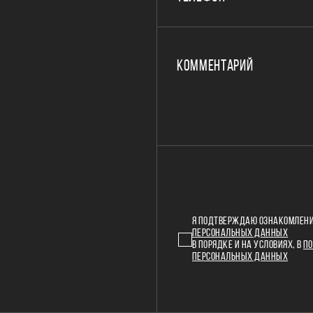
КОММЕНТАРИЙ
Я ПОДТВЕРЖДАЮ ОЗНАКОМЛЕНИ
ПЕРСОНАЛЬНЫХ ДАННЫХ
В ПОРЯДКЕ И НА УСЛОВИЯХ, В
ПО
ПЕРСОНАЛЬНЫХ ДАННЫХ