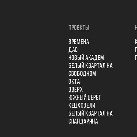
ПРОЕКТЫ
ВРЕМЕНА
ДАО
НОВЫЙ АКАДЕМ
БЕЛЫЙ КВАРТАЛ НА
СВОБОДНОМ
ОКТА
ВВЕРХ
ЮЖНЫЙ БЕРЕГ
КЕЦХОВЕЛИ
БЕЛЫЙ КВАРТАЛ НА
СПАНДАРЯНА