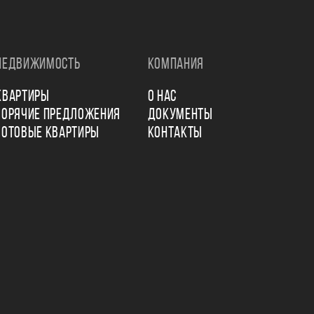
НЕДВИЖИМОСТЬ
КОМПАНИЯ
КВАРТИРЫ
О НАС
ГОРЯЧИЕ ПРЕДЛОЖЕНИЯ
ДОКУМЕНТЫ
ГОТОВЫЕ КВАРТИРЫ
КОНТАКТЫ