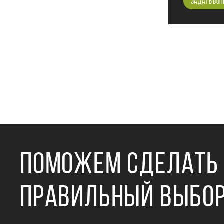
ЗАДАТЬ ВОП
ПОМОЖЕМ СДЕЛАТЬ
ПРАВИЛЬНЫЙ ВЫБО