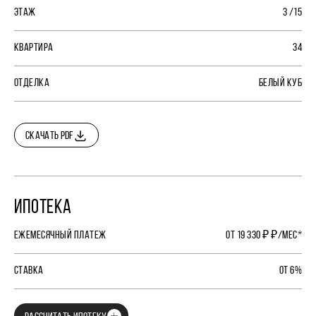
ЭТАЖ
3 /15
КВАРТИРА
34
ОТДЕЛКА
БЕЛЫЙ КУБ
СКАЧАТЬ PDF
ИПОТЕКА
ЕЖЕМЕСЯЧНЫЙ ПЛАТЕЖ
ОТ 19 330 ₽ ₽/МЕС*
СТАВКА
ОТ 6%