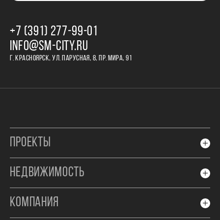
+7 (391) 277‒99‒01
INFO@SM-CITY.RU
Г. КРАСНОЯРСК, УЛ. ПАРУСНАЯ, 8, ПР. МИРА, 91
ПРОЕКТЫ
НЕДВИЖИМОСТЬ
КОМПАНИЯ