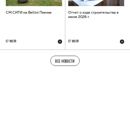
СМ.СИТИ на Bellini Пикник
Отчет о ходе строительства в
июне 2026 г.
07 ИЮЛЯ
07 ИЮЛЯ
ВСЕ НОВОСТИ
ТЕЛЕГРАМ-КАНАЛ