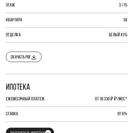
ЭТАЖ
3 /15
КВАРТИРА
38
ОТДЕЛКА
БЕЛЫЙ КУБ
СКАЧАТЬ PDF
ИПОТЕКА
ЕЖЕМЕСЯЧНЫЙ ПЛАТЕЖ
ОТ 19 330 ₽ ₽/МЕС*
СТАВКА
ОТ 6%