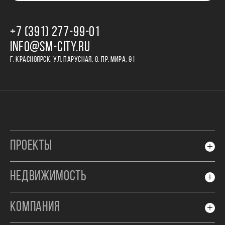
+7 (391) 277‒99‒01
INFO@SM-CITY.RU
Г. КРАСНОЯРСК, УЛ. ПАРУСНАЯ, 8, ПР. МИРА, 91
ПРОЕКТЫ
НЕДВИЖИМОСТЬ
КОМПАНИЯ