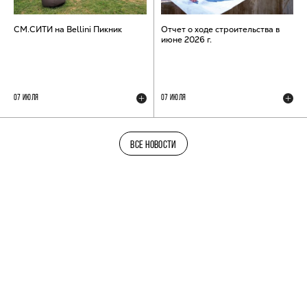
СМ.СИТИ на Bellini Пикник
Отчет о ходе строительства в
июне 2026 г.
07 ИЮЛЯ
07 ИЮЛЯ
ВСЕ НОВОСТИ
ТЕЛЕГРАМ-КАНАЛ