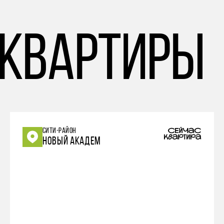
 квартиры
СИТИ-РАЙОН
НОВЫЙ АКАДЕМ