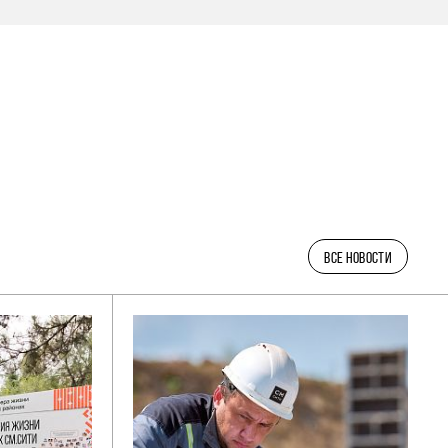
ВСЕ НОВОСТИ