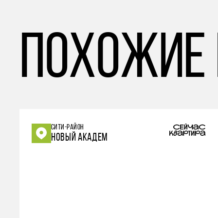
похожие
СИТИ-РАЙОН
НОВЫЙ АКАДЕМ