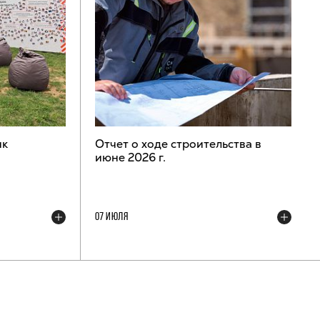
ик
Отчет о ходе строительства в
июне 2026 г.
07 ИЮЛЯ