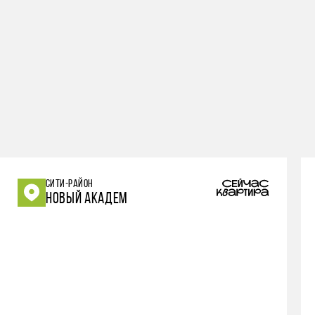
СИТИ-РАЙОН
НОВЫЙ АКАДЕМ