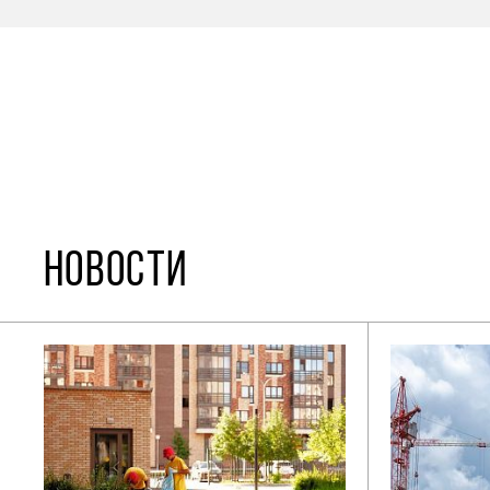
НОВОСТИ