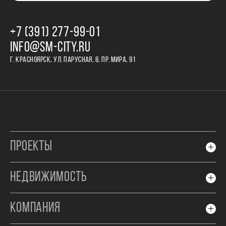
+7 (391) 277‒99‒01
INFO@SM-CITY.RU
Г. КРАСНОЯРСК, УЛ. ПАРУСНАЯ, 8, ПР. МИРА, 91
ПРОЕКТЫ
НЕДВИЖИМОСТЬ
КОМПАНИЯ