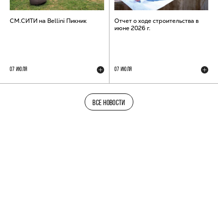
СМ.СИТИ на Bellini Пикник
Отчет о ходе строительства в
июне 2026 г.
07 ИЮЛЯ
07 ИЮЛЯ
ВСЕ НОВОСТИ
ТЕЛЕГРАМ-КАНАЛ