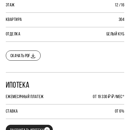
ЭТАЖ
12 /16
КВАРТИРА
304
ОТДЕЛКА
БЕЛЫЙ КУБ
СКАЧАТЬ PDF
ИПОТЕКА
ЕЖЕМЕСЯЧНЫЙ ПЛАТЕЖ
ОТ 19 330 ₽ ₽/МЕС*
СТАВКА
ОТ 6%