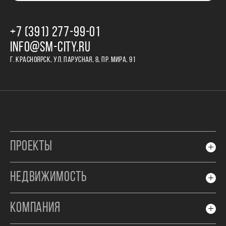
+7 (391) 277‒99‒01
INFO@SM-CITY.RU
Г. КРАСНОЯРСК, УЛ. ПАРУСНАЯ, 8, ПР. МИРА, 91
ПРОЕКТЫ
НЕДВИЖИМОСТЬ
КОМПАНИЯ