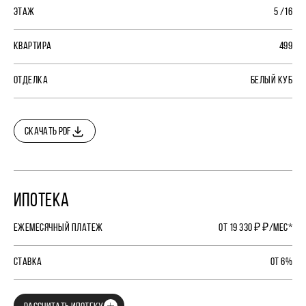
ЭТАЖ
5 /16
КВАРТИРА
499
ОТДЕЛКА
БЕЛЫЙ КУБ
СКАЧАТЬ PDF
ИПОТЕКА
ЕЖЕМЕСЯЧНЫЙ ПЛАТЕЖ
ОТ 19 330 ₽ ₽/МЕС*
СТАВКА
ОТ 6%