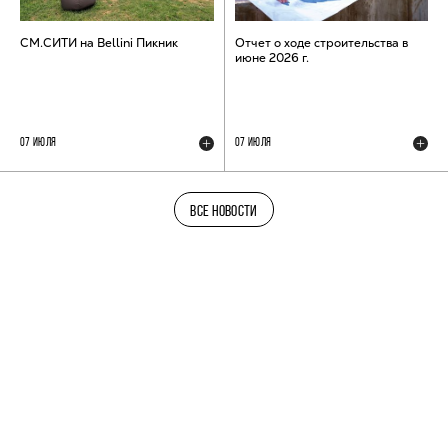
СМ.СИТИ на Bellini Пикник
Отчет о ходе строительства в
июне 2026 г.
07 ИЮЛЯ
07 ИЮЛЯ
ВСЕ НОВОСТИ
ТЕЛЕГРАМ-КАНАЛ