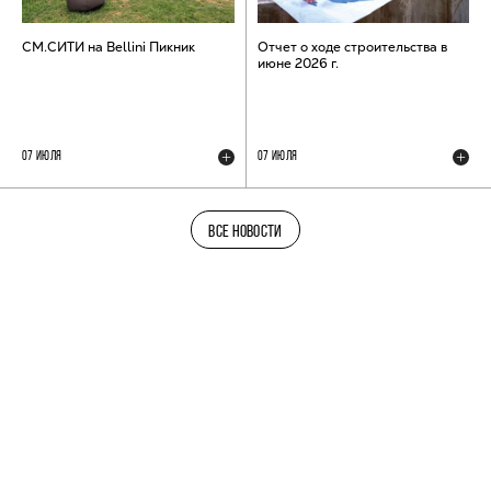
СМ.СИТИ на Bellini Пикник
Отчет о ходе строительства в
июне 2026 г.
07 ИЮЛЯ
07 ИЮЛЯ
ВСЕ НОВОСТИ
ТЕЛЕГРАМ-КАНАЛ