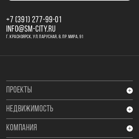
+7 (391) 277‒99‒01
INFO@SM-CITY.RU
Г. КРАСНОЯРСК, УЛ. ПАРУСНАЯ, 8, ПР. МИРА, 91
ПРОЕКТЫ
НЕДВИЖИМОСТЬ
КОМПАНИЯ