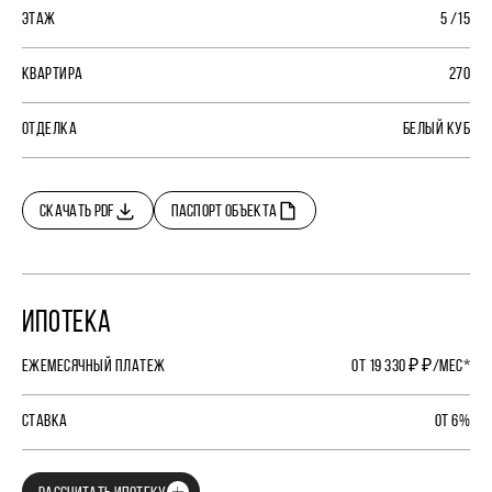
ЭТАЖ
5 /15
КВАРТИРА
270
ОТДЕЛКА
БЕЛЫЙ КУБ
СКАЧАТЬ PDF
ПАСПОРТ ОБЪЕКТА
ИПОТЕКА
ЕЖЕМЕСЯЧНЫЙ ПЛАТЕЖ
ОТ 19 330 ₽ ₽/МЕС*
СТАВКА
ОТ 6%