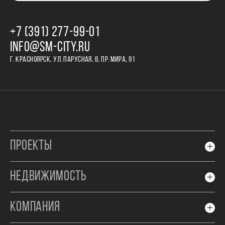
+7 (391) 277‒99‒01
INFO@SM-CITY.RU
Г. КРАСНОЯРСК, УЛ. ПАРУСНАЯ, 8, ПР. МИРА, 91
ПРОЕКТЫ
НЕДВИЖИМОСТЬ
КОМПАНИЯ