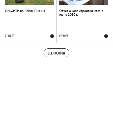
СМ.СИТИ на Bellini Пикник
Отчет о ходе строительства в
июне 2026 г.
07 ИЮЛЯ
07 ИЮЛЯ
ВСЕ НОВОСТИ
ТЕЛЕГРАМ-КАНАЛ