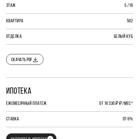
ЭТАЖ
5 /16
КВАРТИРА
502
ОТДЕЛКА
БЕЛЫЙ КУБ
СКАЧАТЬ PDF
ИПОТЕКА
ЕЖЕМЕСЯЧНЫЙ ПЛАТЕЖ
ОТ 19 330 ₽ ₽/МЕС*
СТАВКА
ОТ 6%