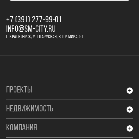
+7 (391) 277‒99‒01
INFO@SM-CITY.RU
Г. КРАСНОЯРСК, УЛ. ПАРУСНАЯ, 8, ПР. МИРА, 91
ПРОЕКТЫ
НЕДВИЖИМОСТЬ
КОМПАНИЯ