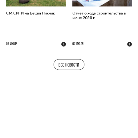
СМ.СИТИ на Bellini Пикник
Отчет о ходе строительства в
июне 2026 г.
07 ИЮЛЯ
07 ИЮЛЯ
ВСЕ НОВОСТИ
ТЕЛЕГРАМ-КАНАЛ