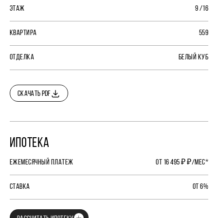
ЭТАЖ
9 /16
КВАРТИРА
559
ОТДЕЛКА
БЕЛЫЙ КУБ
СКАЧАТЬ PDF
ИПОТЕКА
ЕЖЕМЕСЯЧНЫЙ ПЛАТЕЖ
ОТ 16 495 ₽ ₽/МЕС*
СТАВКА
ОТ 6%