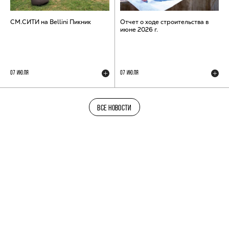
СМ.СИТИ на Bellini Пикник
Отчет о ходе строительства в
июне 2026 г.
07 ИЮЛЯ
07 ИЮЛЯ
ВСЕ НОВОСТИ
ТЕЛЕГРАМ-КАНАЛ