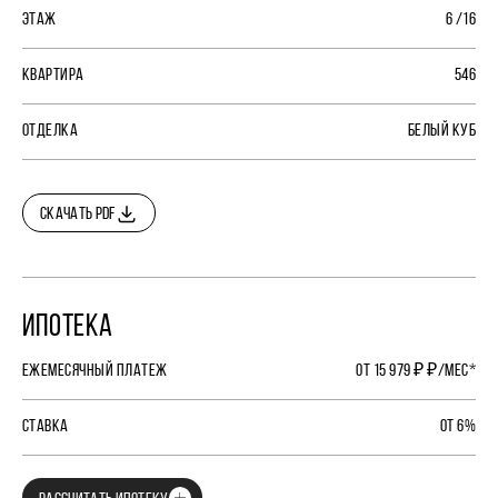
ЭТАЖ
6 /16
КВАРТИРА
546
ОТДЕЛКА
БЕЛЫЙ КУБ
СКАЧАТЬ PDF
ИПОТЕКА
ЕЖЕМЕСЯЧНЫЙ ПЛАТЕЖ
ОТ 15 979 ₽ ₽/МЕС*
СТАВКА
ОТ 6%