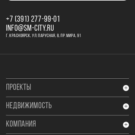
+7 (391) 277‒99‒01
INFO@SM-CITY.RU
Г. КРАСНОЯРСК, УЛ. ПАРУСНАЯ, 8, ПР. МИРА, 91
ПРОЕКТЫ
НЕДВИЖИМОСТЬ
КОМПАНИЯ