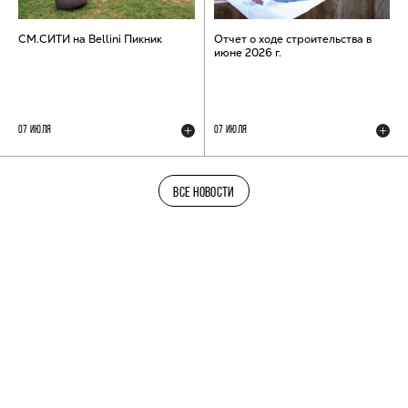
СМ.СИТИ на Bellini Пикник
Отчет о ходе строительства в
июне 2026 г.
07 ИЮЛЯ
07 ИЮЛЯ
ВСЕ НОВОСТИ
ТЕЛЕГРАМ-КАНАЛ