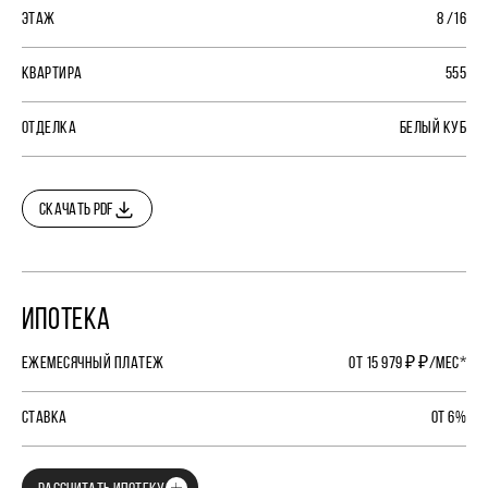
ЭТАЖ
8 /16
КВАРТИРА
555
ОТДЕЛКА
БЕЛЫЙ КУБ
СКАЧАТЬ PDF
ИПОТЕКА
ЕЖЕМЕСЯЧНЫЙ ПЛАТЕЖ
ОТ 15 979 ₽ ₽/МЕС*
СТАВКА
ОТ 6%