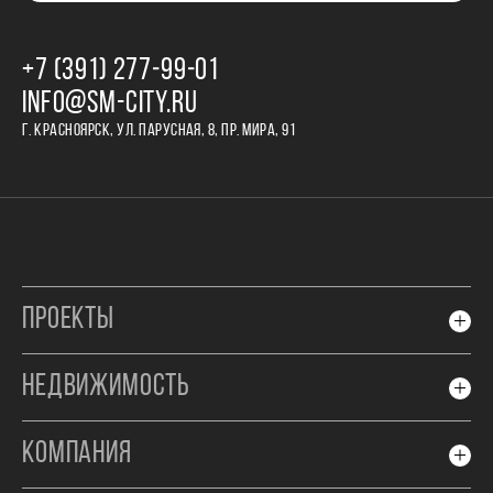
+7 (391) 277‒99‒01
INFO@SM-CITY.RU
Г. КРАСНОЯРСК, УЛ. ПАРУСНАЯ, 8, ПР. МИРА, 91
ПРОЕКТЫ
НЕДВИЖИМОСТЬ
КОМПАНИЯ