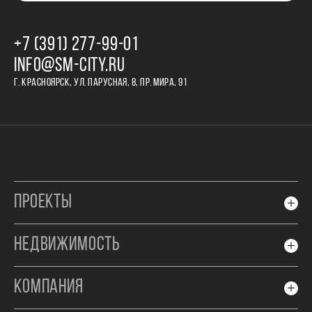
+7 (391) 277‒99‒01
INFO@SM-CITY.RU
Г. КРАСНОЯРСК, УЛ. ПАРУСНАЯ, 8, ПР. МИРА, 91
ПРОЕКТЫ
НЕДВИЖИМОСТЬ
КОМПАНИЯ