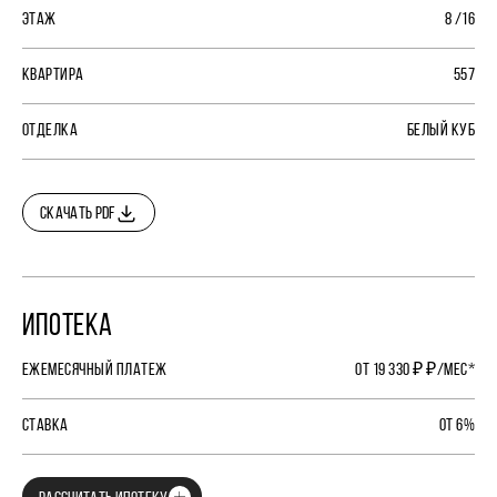
ЭТАЖ
8 /16
КВАРТИРА
557
ОТДЕЛКА
БЕЛЫЙ КУБ
СКАЧАТЬ PDF
ИПОТЕКА
ЕЖЕМЕСЯЧНЫЙ ПЛАТЕЖ
ОТ 19 330 ₽ ₽/МЕС*
СТАВКА
ОТ 6%