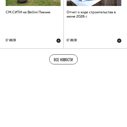
СМ.СИТИ на Bellini Пикник
Отчет о ходе строительства в
июне 2026 г.
07 ИЮЛЯ
07 ИЮЛЯ
ВСЕ НОВОСТИ
ТЕЛЕГРАМ-КАНАЛ