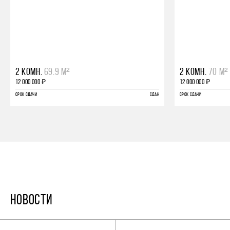
2 КОМН.
69.9 М²
2 КОМН.
70 М²
12 000 000 ₽
12 000 000 ₽
СРОК СДАЧИ
СДАН
СРОК СДАЧИ
НОВОСТИ