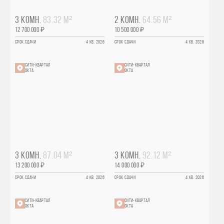
3 КОМН.
83.32 М²
2 КОМН.
64.56 М²
12 700 000 ₽
10 500 000 ₽
СРОК СДАЧИ
4 КВ. 2026
СРОК СДАЧИ
4 КВ. 2026
СИТИ-КВАРТАЛ
СИТИ-КВАРТАЛ
ОКТА
ОКТА
3 КОМН.
87.04 М²
3 КОМН.
92.12 М²
13 200 000 ₽
14 000 000 ₽
СРОК СДАЧИ
4 КВ. 2026
СРОК СДАЧИ
4 КВ. 2026
СИТИ-КВАРТАЛ
СИТИ-КВАРТАЛ
ОКТА
ОКТА