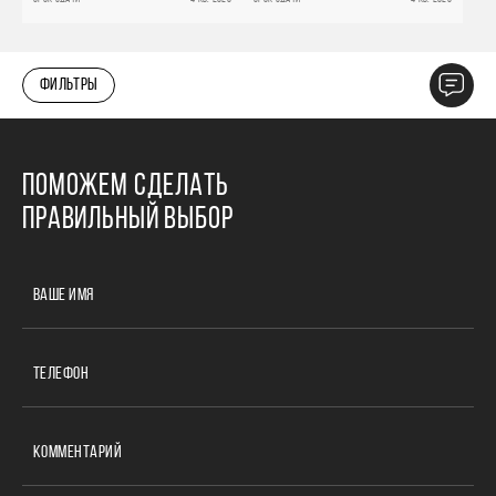
ФИЛЬТРЫ
ПОМОЖЕМ СДЕЛАТЬ
ПРАВИЛЬНЫЙ ВЫБОР
ВАШЕ ИМЯ
ТЕЛЕФОН
КОММЕНТАРИЙ