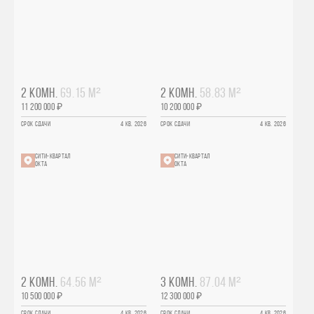
2 КОМН.
69.15 М²
2 КОМН.
58.83 М²
11 200 000 ₽
10 200 000 ₽
СРОК СДАЧИ
4 КВ. 2026
СРОК СДАЧИ
4 КВ. 2026
СИТИ-КВАРТАЛ
СИТИ-КВАРТАЛ
ОКТА
ОКТА
2 КОМН.
64.56 М²
3 КОМН.
87.04 М²
10 500 000 ₽
12 300 000 ₽
СРОК СДАЧИ
4 КВ. 2026
СРОК СДАЧИ
4 КВ. 2026