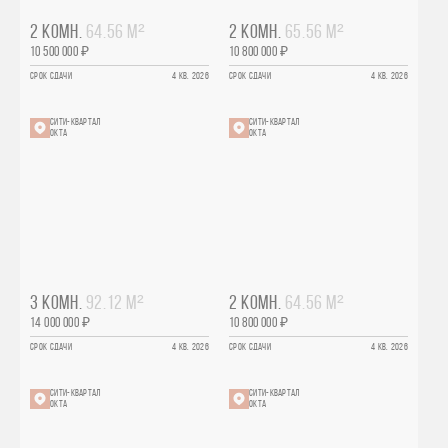
2 КОМН.
64.56 М²
2 КОМН.
65.56 М²
10 500 000 ₽
10 800 000 ₽
СРОК СДАЧИ
4 КВ. 2026
СРОК СДАЧИ
4 КВ. 2026
СИТИ-КВАРТАЛ
СИТИ-КВАРТАЛ
ОКТА
ОКТА
3 КОМН.
92.12 М²
2 КОМН.
64.56 М²
14 000 000 ₽
10 800 000 ₽
СРОК СДАЧИ
4 КВ. 2026
СРОК СДАЧИ
4 КВ. 2026
СИТИ-КВАРТАЛ
СИТИ-КВАРТАЛ
ОКТА
ОКТА