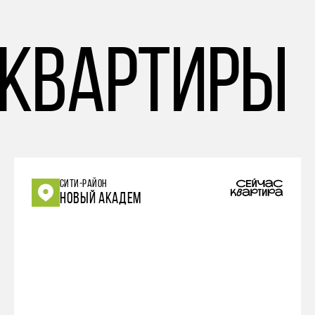
 квартиры
СИТИ-РАЙОН
НОВЫЙ АКАДЕМ