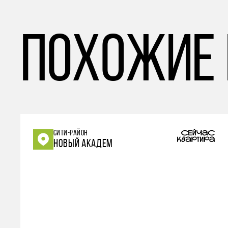
похожие
СИТИ-РАЙОН
НОВЫЙ АКАДЕМ