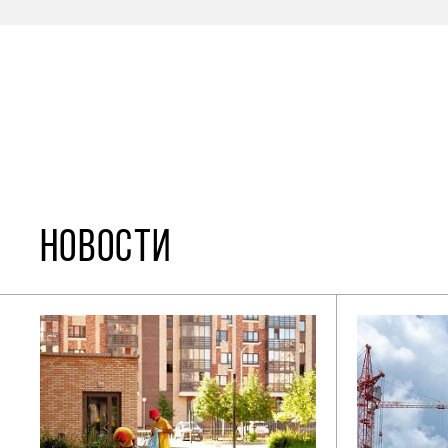
НОВОСТИ