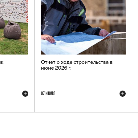
ик
Отчет о ходе строительства в
июне 2026 г.
07 ИЮЛЯ