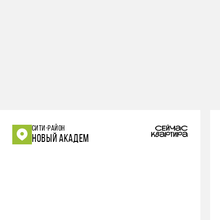
СИТИ-РАЙОН
НОВЫЙ АКАДЕМ