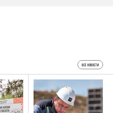
ВСЕ НОВОСТИ