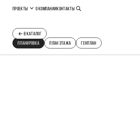
ПРОЕКТЫ
О КОМПАНИИ
КОНТАКТЫ
В КАТАЛОГ
ПЛАНИРОВКА
ПЛАН ЭТАЖА
ГЕНПЛАН