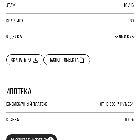
ЭТАЖ
10 /16
КВАРТИРА
80
ОТДЕЛКА
БЕЛЫЙ КУБ
СКАЧАТЬ PDF
ПАСПОРТ ОБЪЕКТА
ИПОТЕКА
ЕЖЕМЕСЯЧНЫЙ ПЛАТЕЖ
ОТ 19 330 ₽ ₽/МЕС*
СТАВКА
ОТ 6%