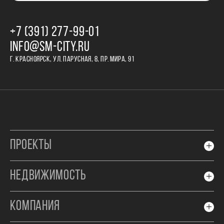
+7 (391) 277‒99‒01
INFO@SM-CITY.RU
Г. КРАСНОЯРСК, УЛ. ПАРУСНАЯ, 8, ПР. МИРА, 91
ПРОЕКТЫ
НЕДВИЖИМОСТЬ
КОМПАНИЯ