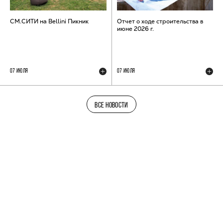
СМ.СИТИ на Bellini Пикник
Отчет о ходе строительства в
июне 2026 г.
07 ИЮЛЯ
07 ИЮЛЯ
ВСЕ НОВОСТИ
ТЕЛЕГРАМ-КАНАЛ