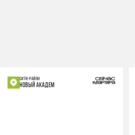
СИТИ-РАЙОН
НОВЫЙ АКАДЕМ