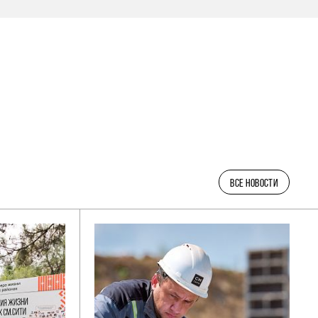
ВСЕ НОВОСТИ