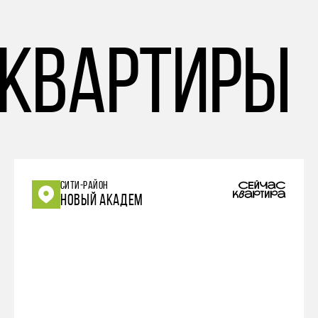
 квартиры
СИТИ-РАЙОН
НОВЫЙ АКАДЕМ