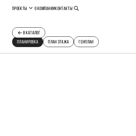
ПРОЕКТЫ
О КОМПАНИИ
КОНТАКТЫ
В КАТАЛОГ
ПЛАНИРОВКА
ПЛАН ЭТАЖА
ГЕНПЛАН