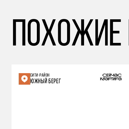
похожие
СИТИ-РАЙОН
ЮЖНЫЙ БЕРЕГ