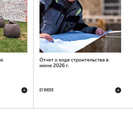
ик
Отчет о ходе строительства в
июне 2026 г.
07 ИЮЛЯ