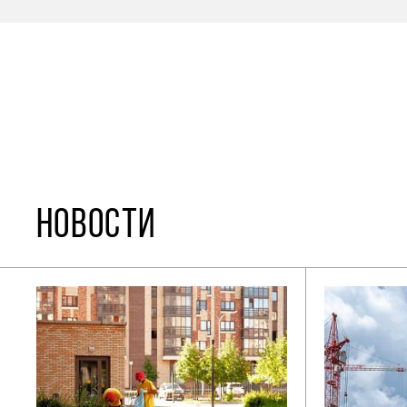
НОВОСТИ