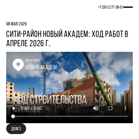
+7 (391) 277‒99‒01
08 МАЯ 2026
СИТИ-РАЙОН НОВЫЙ АКАДЕМ: ХОД РАБОТ В
АПРЕЛЕ 2026 Г.
ДОМ 3