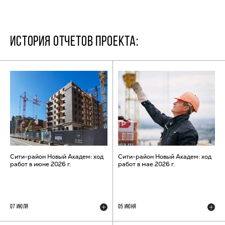
ИСТОРИЯ ОТЧЕТОВ ПРОЕКТА:
Сити-район Новый Академ: ход
Сити-район Новый Академ: ход
работ в июне 2026 г.
работ в мае 2026 г.
07 ИЮЛЯ
05 ИЮНЯ