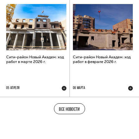
Сити-район Новый Академ: ход
Сити-район Новый Академ: ход
работ в марте 2026 г.
работ в феврале 2026 г.
05 АПРЕЛЯ
06 МАРТА
ВСЕ НОВОСТИ