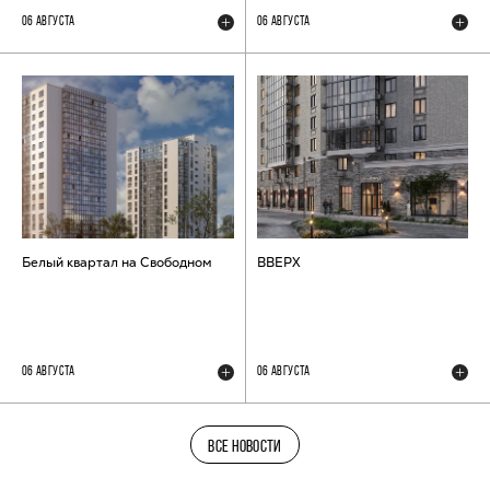
06 АВГУСТА
06 АВГУСТА
Белый квартал на Свободном
ВВЕРХ
06 АВГУСТА
06 АВГУСТА
ВСЕ НОВОСТИ