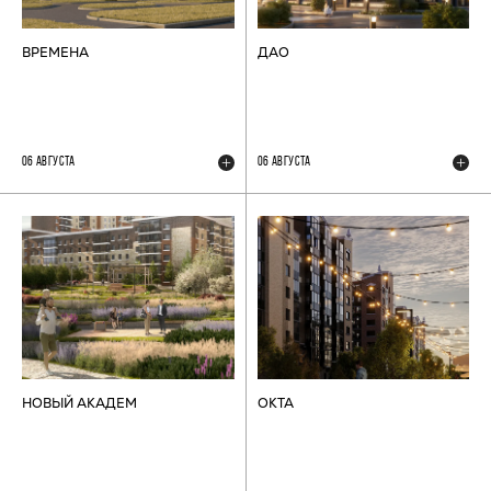
ВРЕМЕНА
ДАО
06 АВГУСТА
06 АВГУСТА
НОВЫЙ АКАДЕМ
ОКТА