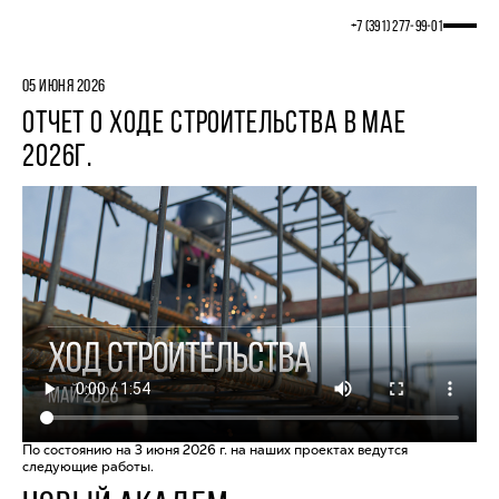
+7 (391) 277‒99‒01
05 ИЮНЯ 2026
ОТЧЕТ О ХОДЕ СТРОИТЕЛЬСТВА В МАЕ
2026Г.
По состоянию на 3 июня 2026 г. на наших проектах ведутся
следующие работы.