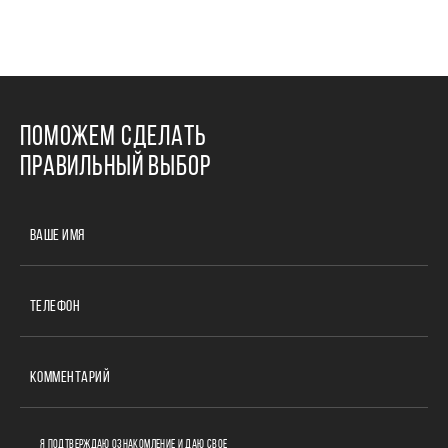
ПОМОЖЕМ СДЕЛАТЬ
ПРАВИЛЬНЫЙ ВЫБОР
ВАШЕ ИМЯ
ТЕЛЕФОН
КОММЕНТАРИЙ
Я ПОДТВЕРЖДАЮ ОЗНАКОМЛЕНИЕ И ДАЮ СВОЕ