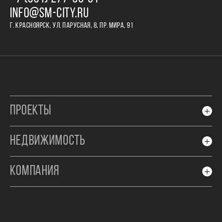
INFO@SM-CITY.RU
Г. КРАСНОЯРСК, УЛ. ПАРУСНАЯ, 8, ПР. МИРА, 91
ПРОЕКТЫ
НЕДВИЖИМОСТЬ
КОМПАНИЯ