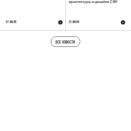
архитектуры и дизайна СФУ
07 ИЮЛЯ
25 ИЮНЯ
ВСЕ НОВОСТИ
ТЕЛЕГРАМ-КАНАЛ