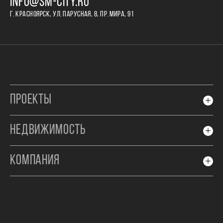
INFO@SM-CITY.RU
Г. КРАСНОЯРСК, УЛ. ПАРУСНАЯ, 8, ПР. МИРА, 91
ПРОЕКТЫ
НЕДВИЖИМОСТЬ
КОМПАНИЯ