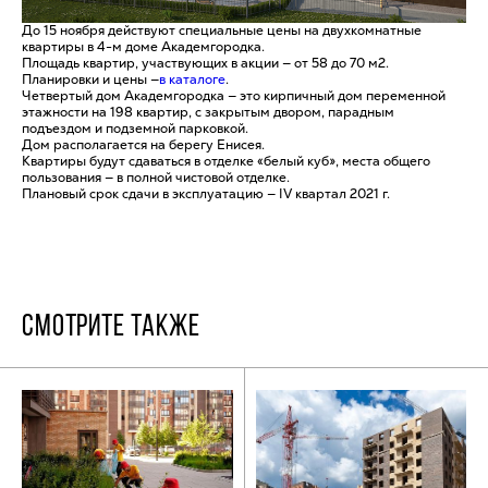
До 15 ноября действуют специальные цены на двухкомнатные
квартиры в 4-м доме Академгородка.
Площадь квартир, участвующих в акции — от 58 до 70 м2.
Планировки и цены —
в каталоге
.
Четвертый дом Академгородка — это кирпичный дом переменной
этажности на 198 квартир, с закрытым двором, парадным
подъездом и подземной парковкой.
Дом располагается на берегу Енисея.
Квартиры будут сдаваться в отделке «белый куб», места общего
пользования — в полной чистовой отделке.
Плановый срок сдачи в эксплуатацию — IV квартал 2021 г.
СМОТРИТЕ ТАКЖЕ