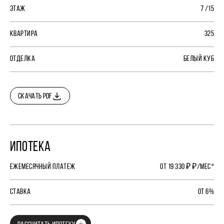
ЭТАЖ
7 /15
КВАРТИРА
325
ОТДЕЛКА
БЕЛЫЙ КУБ
СКАЧАТЬ PDF
ИПОТЕКА
ЕЖЕМЕСЯЧНЫЙ ПЛАТЕЖ
ОТ 19 330 ₽ ₽/МЕС*
СТАВКА
ОТ 6%