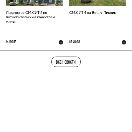
Лидерство СМ.СИТИ по
СМ.СИТИ на Bellini Пикник
потребительским качествам
жилья
14 ИЮЛЯ
07 ИЮЛЯ
ВСЕ НОВОСТИ
ТЕЛЕГРАМ-КАНАЛ