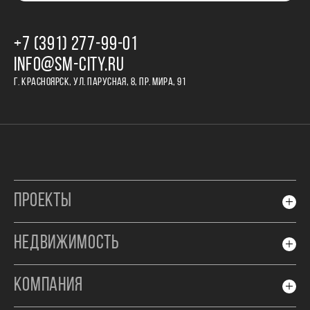
+7 (391) 277‒99‒01
INFO@SM-CITY.RU
Г. КРАСНОЯРСК, УЛ. ПАРУСНАЯ, 8, ПР. МИРА, 91
ПРОЕКТЫ
НЕДВИЖИМОСТЬ
КОМПАНИЯ