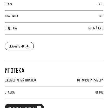
ЭТАЖ
9 /15
КВАРТИРА
248
ОТДЕЛКА
БЕЛЫЙ КУБ
СКАЧАТЬ PDF
ИПОТЕКА
ЕЖЕМЕСЯЧНЫЙ ПЛАТЕЖ
ОТ 19 330 ₽ ₽/МЕС*
СТАВКА
ОТ 6%