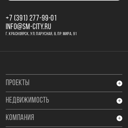
+7 (391) 277‒99‒01
INFO@SM-CITY.RU
Г. КРАСНОЯРСК, УЛ. ПАРУСНАЯ, 8, ПР. МИРА, 91
ПРОЕКТЫ
НЕДВИЖИМОСТЬ
КОМПАНИЯ