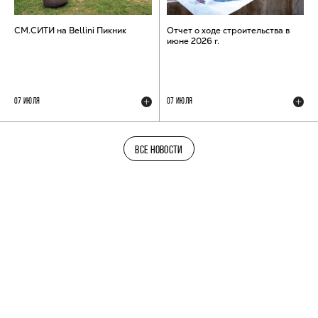
СМ.СИТИ на Bellini Пикник
Отчет о ходе строительства в
июне 2026 г.
07 ИЮЛЯ
07 ИЮЛЯ
ВСЕ НОВОСТИ
ТЕЛЕГРАМ-КАНАЛ