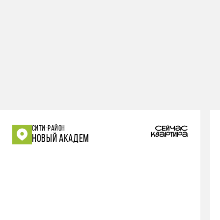
СИТИ-РАЙОН
НОВЫЙ АКАДЕМ