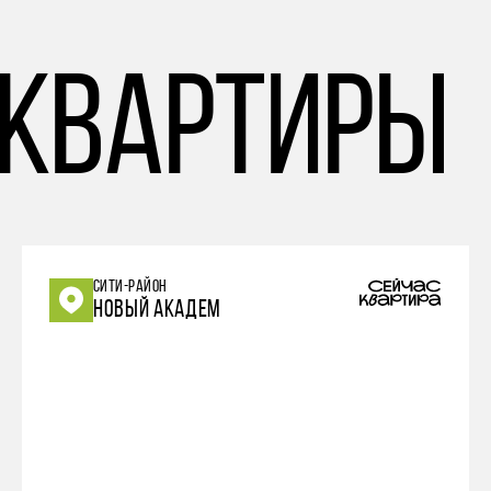
 квартиры
СИТИ-РАЙОН
НОВЫЙ АКАДЕМ