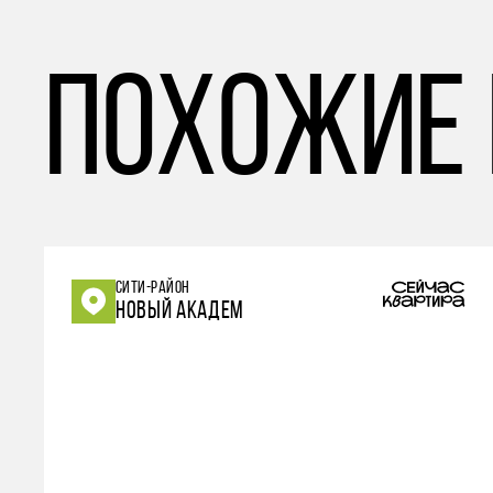
похожие
СИТИ-РАЙОН
НОВЫЙ АКАДЕМ