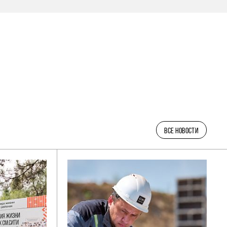
ВСЕ НОВОСТИ