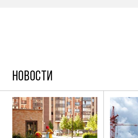
НОВОСТИ