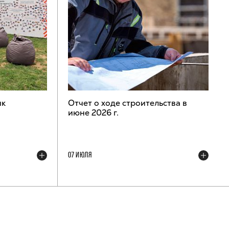
ик
Отчет о ходе строительства в
июне 2026 г.
07 ИЮЛЯ