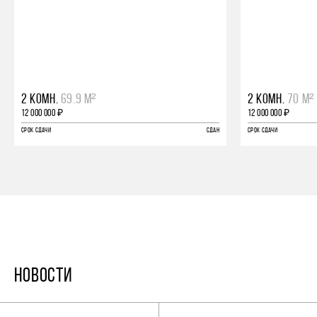
2 КОМН.
69.9 М²
2 КОМН.
70 М²
12 000 000 ₽
12 000 000 ₽
СРОК СДАЧИ
СДАН
СРОК СДАЧИ
НОВОСТИ