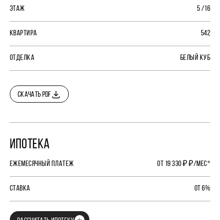
ЭТАЖ
5 /16
КВАРТИРА
542
ОТДЕЛКА
БЕЛЫЙ КУБ
СКАЧАТЬ PDF
ИПОТЕКА
ЕЖЕМЕСЯЧНЫЙ ПЛАТЕЖ
ОТ 19 330 ₽ ₽/МЕС*
СТАВКА
ОТ 6%