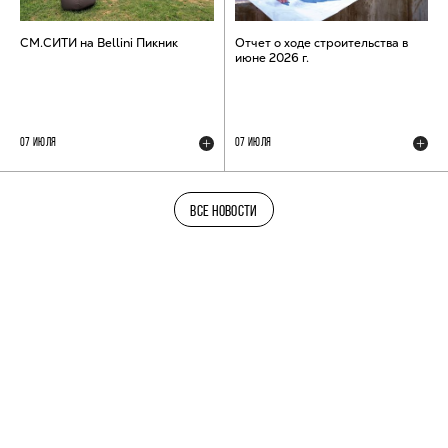
СМ.СИТИ на Bellini Пикник
Отчет о ходе строительства в
июне 2026 г.
07 ИЮЛЯ
07 ИЮЛЯ
ВСЕ НОВОСТИ
ТЕЛЕГРАМ-КАНАЛ