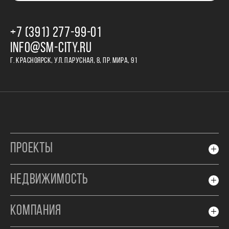
+7 (391) 277‒99‒01
INFO@SM-CITY.RU
Г. КРАСНОЯРСК, УЛ. ПАРУСНАЯ, 8, ПР. МИРА, 91
ПРОЕКТЫ
НЕДВИЖИМОСТЬ
КОМПАНИЯ