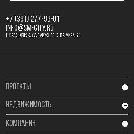
+7 (391) 277‒99‒01
INFO@SM-CITY.RU
Г. КРАСНОЯРСК, УЛ. ПАРУСНАЯ, 8, ПР. МИРА, 91
ПРОЕКТЫ
НЕДВИЖИМОСТЬ
КОМПАНИЯ