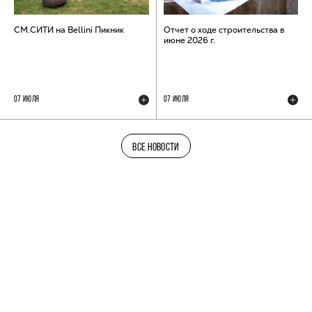
СМ.СИТИ на Bellini Пикник
Отчет о ходе строительства в
июне 2026 г.
07 ИЮЛЯ
07 ИЮЛЯ
ВСЕ НОВОСТИ
ТЕЛЕГРАМ-КАНАЛ