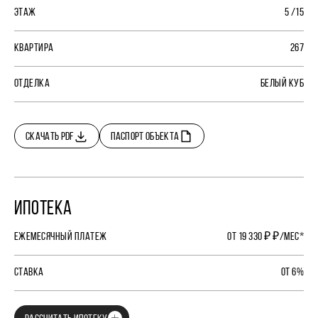
ЭТАЖ
5 /15
КВАРТИРА
267
ОТДЕЛКА
БЕЛЫЙ КУБ
СКАЧАТЬ PDF
ПАСПОРТ ОБЪЕКТА
ИПОТЕКА
ЕЖЕМЕСЯЧНЫЙ ПЛАТЕЖ
ОТ 19 330 ₽ ₽/МЕС*
СТАВКА
ОТ 6%