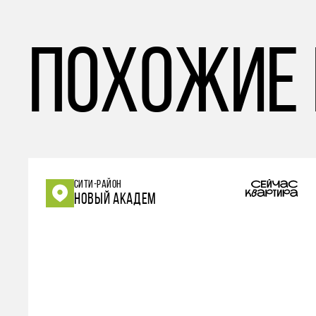
похожие
СИТИ-РАЙОН
НОВЫЙ АКАДЕМ