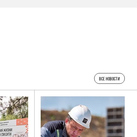
ВСЕ НОВОСТИ