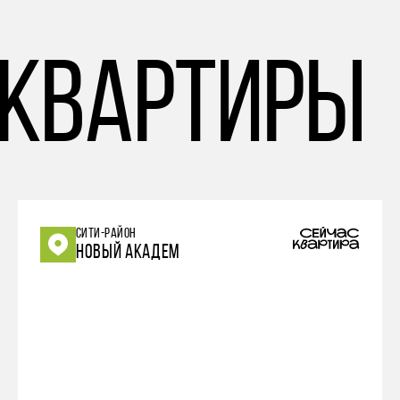
 квартиры
СИТИ-РАЙОН
НОВЫЙ АКАДЕМ