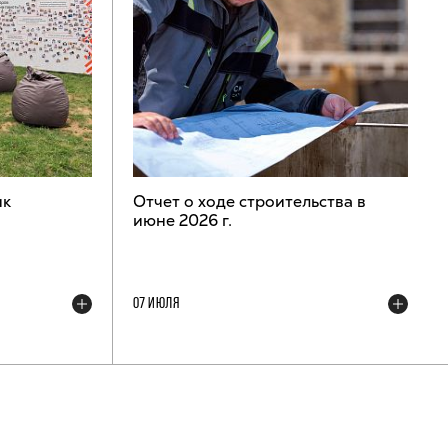
ик
Отчет о ходе строительства в
июне 2026 г.
07 ИЮЛЯ