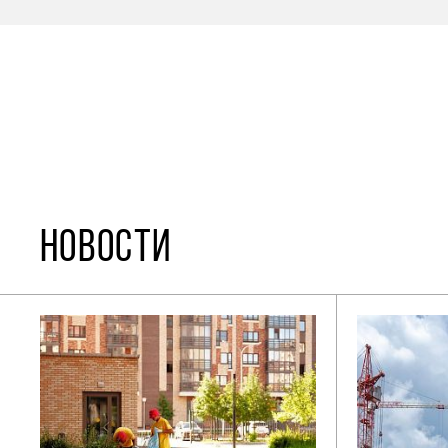
НОВОСТИ