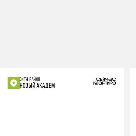
СИТИ-РАЙОН
НОВЫЙ АКАДЕМ