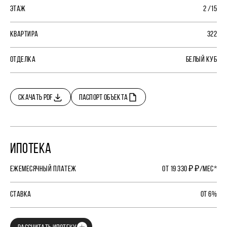
ЭТАЖ
2 /15
КВАРТИРА
322
ОТДЕЛКА
БЕЛЫЙ КУБ
СКАЧАТЬ PDF
ПАСПОРТ ОБЪЕКТА
ИПОТЕКА
ЕЖЕМЕСЯЧНЫЙ ПЛАТЕЖ
ОТ 19 330 ₽ ₽/МЕС*
СТАВКА
ОТ 6%