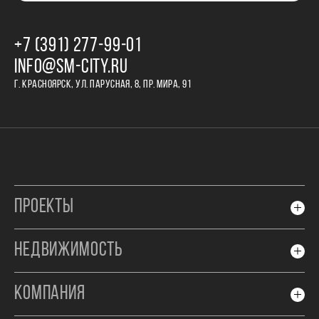
+7 (391) 277‒99‒01
INFO@SM-CITY.RU
Г. КРАСНОЯРСК, УЛ. ПАРУСНАЯ, 8, ПР. МИРА, 91
ПРОЕКТЫ
НЕДВИЖИМОСТЬ
КОМПАНИЯ