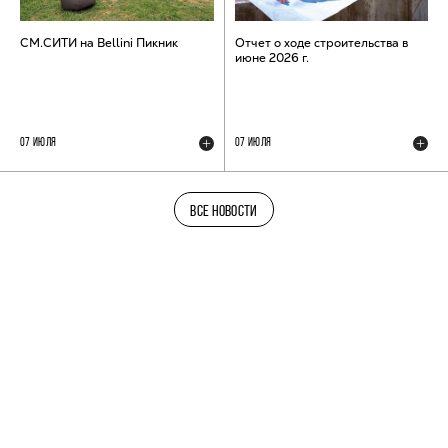
СМ.СИТИ на Bellini Пикник
Отчет о ходе строительства в
июне 2026 г.
07 ИЮЛЯ
07 ИЮЛЯ
ВСЕ НОВОСТИ
ТЕЛЕГРАМ-КАНАЛ