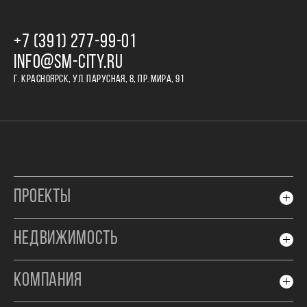
+7 (391) 277‒99‒01
INFO@SM-CITY.RU
Г. КРАСНОЯРСК, УЛ. ПАРУСНАЯ, 8, ПР. МИРА, 91
ПРОЕКТЫ
НЕДВИЖИМОСТЬ
КОМПАНИЯ