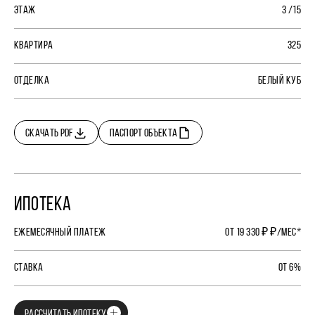
ЭТАЖ
3 /15
КВАРТИРА
325
ОТДЕЛКА
БЕЛЫЙ КУБ
СКАЧАТЬ PDF
ПАСПОРТ ОБЪЕКТА
ИПОТЕКА
ЕЖЕМЕСЯЧНЫЙ ПЛАТЕЖ
ОТ 19 330 ₽ ₽/МЕС*
СТАВКА
ОТ 6%
РАССЧИТАТЬ ИПОТЕКУ