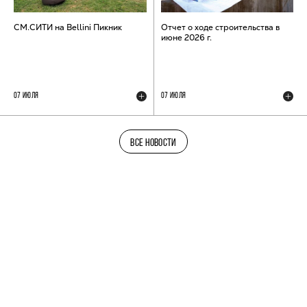
СМ.СИТИ на Bellini Пикник
Отчет о ходе строительства в
июне 2026 г.
07 ИЮЛЯ
07 ИЮЛЯ
ВСЕ НОВОСТИ
ТЕЛЕГРАМ-КАНАЛ