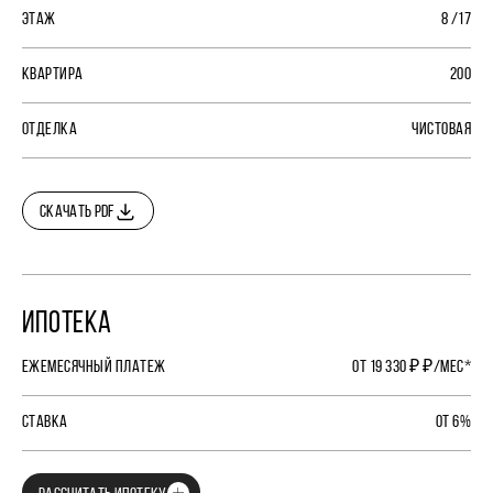
ЭТАЖ
8 /17
КВАРТИРА
200
ОТДЕЛКА
ЧИСТОВАЯ
СКАЧАТЬ PDF
ИПОТЕКА
ЕЖЕМЕСЯЧНЫЙ ПЛАТЕЖ
ОТ 19 330 ₽ ₽/МЕС*
СТАВКА
ОТ 6%