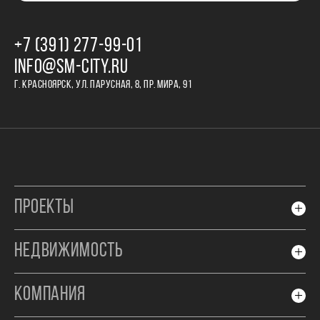
+7 (391) 277‒99‒01
INFO@SM-CITY.RU
Г. КРАСНОЯРСК, УЛ. ПАРУСНАЯ, 8, ПР. МИРА, 91
ПРОЕКТЫ
НЕДВИЖИМОСТЬ
КОМПАНИЯ