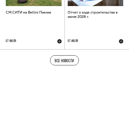
СМ.СИТИ на Bellini Пикник
Отчет о ходе строительства в
июне 2026 г.
07 ИЮЛЯ
07 ИЮЛЯ
ВСЕ НОВОСТИ
ТЕЛЕГРАМ-КАНАЛ