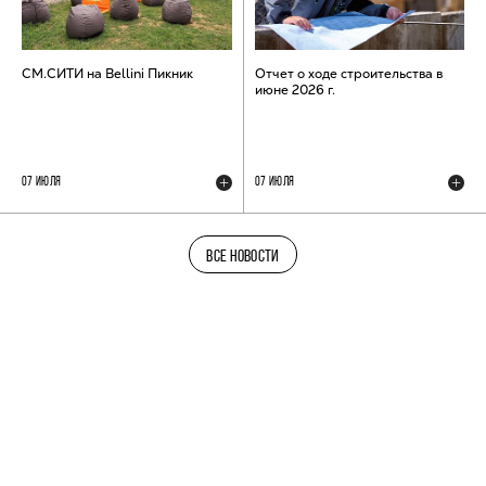
СМ.СИТИ на Bellini Пикник
Отчет о ходе строительства в
июне 2026 г.
07 ИЮЛЯ
07 ИЮЛЯ
ВСЕ НОВОСТИ
ТЕЛЕГРАМ-КАНАЛ