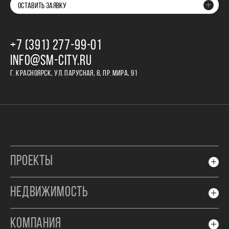
ОСТАВИТЬ ЗАЯВКУ
+7 (391) 277‒99‒01
INFO@SM-CITY.RU
Г. КРАСНОЯРСК, УЛ. ПАРУСНАЯ, 8, ПР. МИРА, 91
ПРОЕКТЫ
НЕДВИЖИМОСТЬ
КОМПАНИЯ