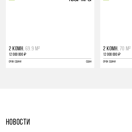
2 КОМН.
69.9 М²
2 КОМН.
70 М²
12 000 000 ₽
12 000 000 ₽
СРОК СДАЧИ
СДАН
СРОК СДАЧИ
НОВОСТИ