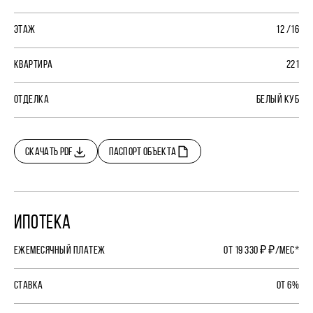
ЭТАЖ
12 /16
КВАРТИРА
221
ОТДЕЛКА
БЕЛЫЙ КУБ
СКАЧАТЬ PDF
ПАСПОРТ ОБЪЕКТА
ИПОТЕКА
ЕЖЕМЕСЯЧНЫЙ ПЛАТЕЖ
ОТ 19 330 ₽ ₽/МЕС*
СТАВКА
ОТ 6%