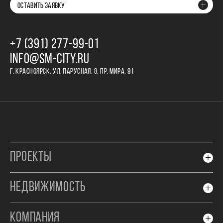
ОСТАВИТЬ ЗАЯВКУ
+7 (391) 277‒99‒01
INFO@SM-CITY.RU
Г. КРАСНОЯРСК, УЛ. ПАРУСНАЯ, 8, ПР. МИРА, 91
ПРОЕКТЫ
НЕДВИЖИМОСТЬ
КОМПАНИЯ