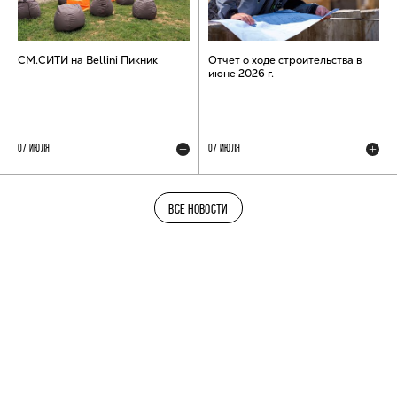
СМ.СИТИ на Bellini Пикник
Отчет о ходе строительства в
июне 2026 г.
07 ИЮЛЯ
07 ИЮЛЯ
ВСЕ НОВОСТИ
ТЕЛЕГРАМ-КАНАЛ