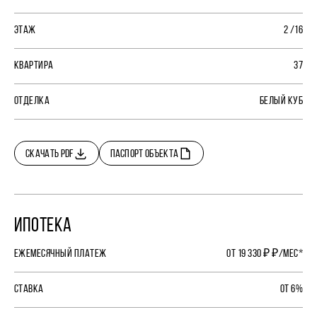
ЭТАЖ
2 /16
КВАРТИРА
37
ОТДЕЛКА
БЕЛЫЙ КУБ
СКАЧАТЬ PDF
ПАСПОРТ ОБЪЕКТА
ИПОТЕКА
ЕЖЕМЕСЯЧНЫЙ ПЛАТЕЖ
ОТ 19 330 ₽ ₽/МЕС*
СТАВКА
ОТ 6%