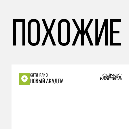
похожие
СИТИ-РАЙОН
НОВЫЙ АКАДЕМ