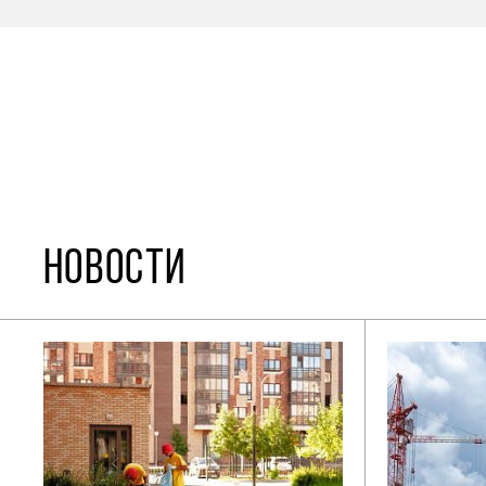
НОВОСТИ