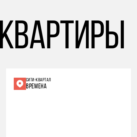
 квартиры
СИТИ-КВАРТАЛ
ВРЕМЕНА