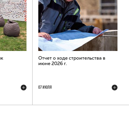
ик
Отчет о ходе строительства в
июне 2026 г.
07 ИЮЛЯ