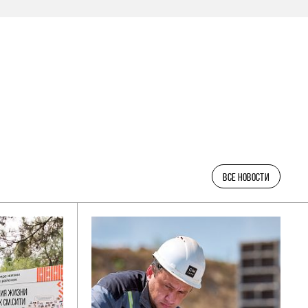
ВСЕ НОВОСТИ