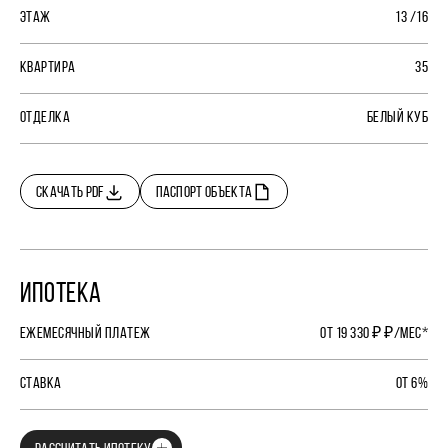
ЭТАЖ
13 /16
КВАРТИРА
35
ОТДЕЛКА
БЕЛЫЙ КУБ
СКАЧАТЬ PDF
ПАСПОРТ ОБЪЕКТА
ИПОТЕКА
ЕЖЕМЕСЯЧНЫЙ ПЛАТЕЖ
ОТ 19 330 ₽ ₽/МЕС*
СТАВКА
ОТ 6%