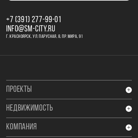
+7 (391) 277‒99‒01
INFO@SM-CITY.RU
Г. КРАСНОЯРСК, УЛ. ПАРУСНАЯ, 8, ПР. МИРА, 91
ПРОЕКТЫ
НЕДВИЖИМОСТЬ
КОМПАНИЯ