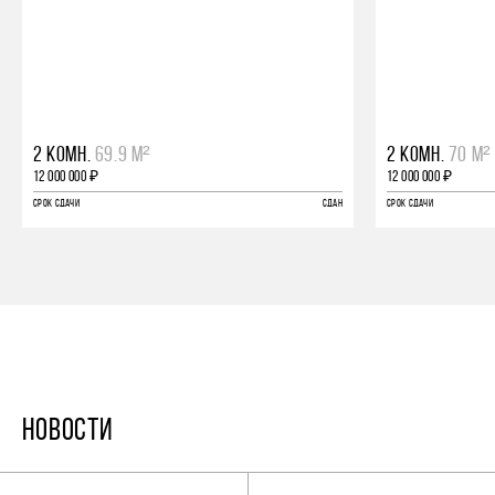
2 КОМН.
69.9 М²
2 КОМН.
70 М²
12 000 000 ₽
12 000 000 ₽
СРОК СДАЧИ
СДАН
СРОК СДАЧИ
НОВОСТИ