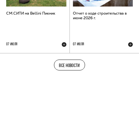
СМ.СИТИ на Bellini Пикник
Отчет о ходе строительства в
июне 2026 г.
07 ИЮЛЯ
07 ИЮЛЯ
ВСЕ НОВОСТИ
ТЕЛЕГРАМ-КАНАЛ