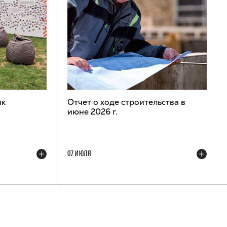
ик
Отчет о ходе строительства в
июне 2026 г.
07 ИЮЛЯ