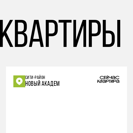
 квартиры
СИТИ-РАЙОН
НОВЫЙ АКАДЕМ