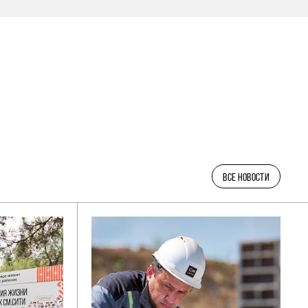
ВСЕ НОВОСТИ