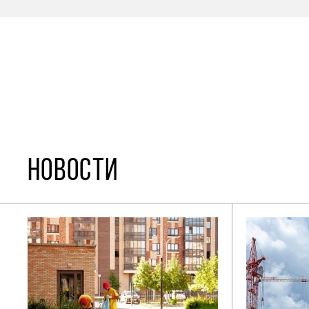
НОВОСТИ