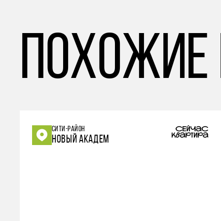
похожие
СИТИ-РАЙОН
НОВЫЙ АКАДЕМ