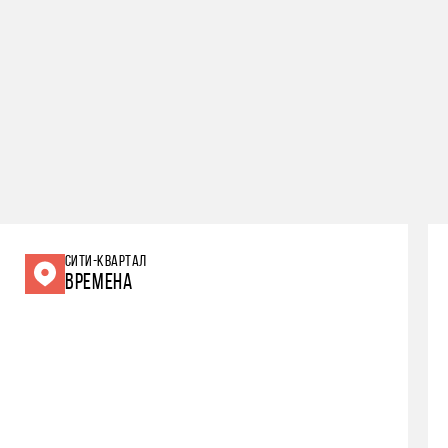
СИТИ-КВАРТАЛ
ВРЕМЕНА