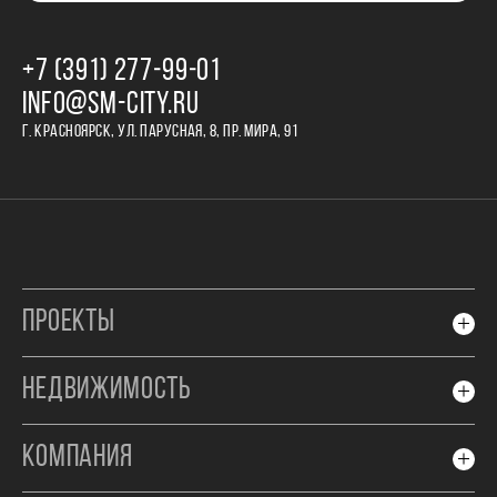
+7 (391) 277‒99‒01
INFO@SM-CITY.RU
Г. КРАСНОЯРСК, УЛ. ПАРУСНАЯ, 8, ПР. МИРА, 91
ПРОЕКТЫ
НЕДВИЖИМОСТЬ
КОМПАНИЯ