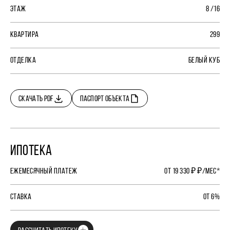
ЭТАЖ
8 /16
КВАРТИРА
299
ОТДЕЛКА
БЕЛЫЙ КУБ
СКАЧАТЬ PDF
ПАСПОРТ ОБЪЕКТА
ИПОТЕКА
ЕЖЕМЕСЯЧНЫЙ ПЛАТЕЖ
ОТ 19 330 ₽ ₽/МЕС*
СТАВКА
ОТ 6%