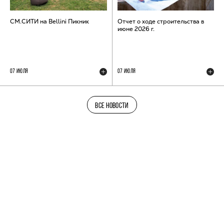
СМ.СИТИ на Bellini Пикник
Отчет о ходе строительства в
июне 2026 г.
07 ИЮЛЯ
07 ИЮЛЯ
ВСЕ НОВОСТИ
ТЕЛЕГРАМ-КАНАЛ