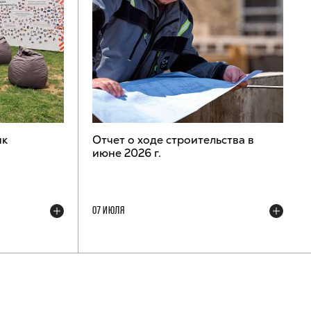
ик
Отчет о ходе строительства в
июне 2026 г.
07 ИЮЛЯ