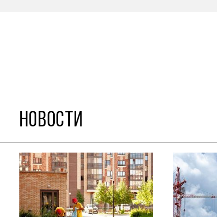
НОВОСТИ