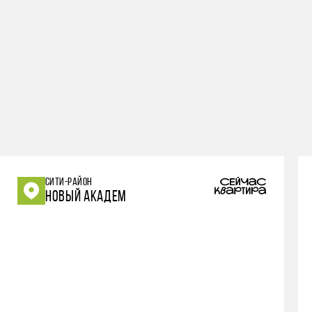
СИТИ-РАЙОН
НОВЫЙ АКАДЕМ