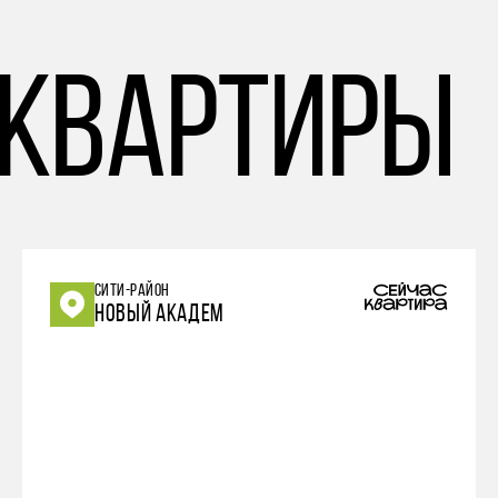
 квартиры
СИТИ-РАЙОН
НОВЫЙ АКАДЕМ