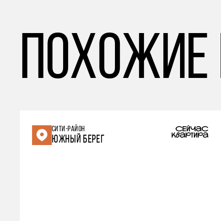
похожие
СИТИ-РАЙОН
ЮЖНЫЙ БЕРЕГ