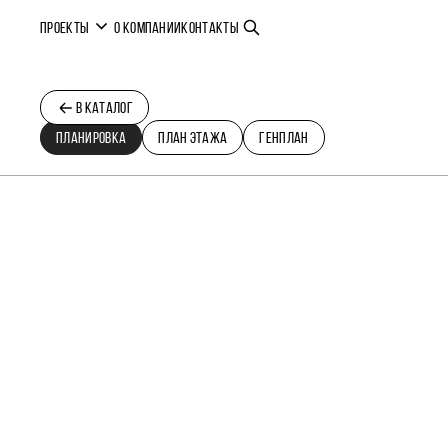
ПРОЕКТЫ
О КОМПАНИИ
КОНТАКТЫ
В КАТАЛОГ
ПЛАНИРОВКА
ПЛАН ЭТАЖА
ГЕНПЛАН