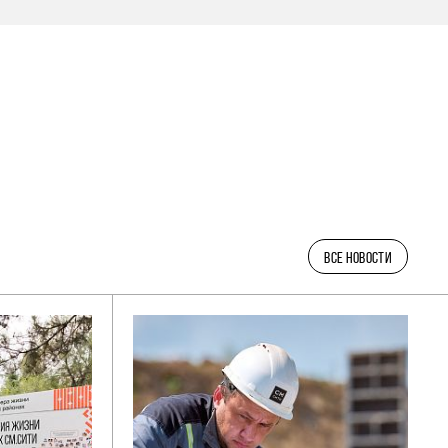
ВСЕ НОВОСТИ